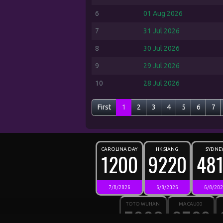
6
01 Aug 2026
7
31 Jul 2026
8
30 Jul 2026
9
29 Jul 2026
10
28 Jul 2026
First
1
2
3
4
5
6
7
CAROLINA DAY
HK SIANG
SYDNE
1200
9220
48
7/8/2026
6/8/2026
6/8/20
TOTO WUHAN
MACAU00
5883
6529