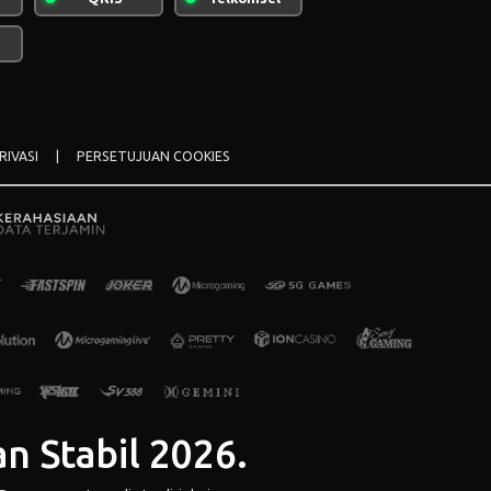
RIVASI
|
PERSETUJUAN COOKIES
n Stabil 2026.