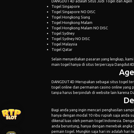
DANGDUT4D
adalah Situs Judi Togel dan Agen 
Togel Singapore
Togel Singapore NO DISC
Togel Hongkong Siang
Togel Hongkong Malam
Togel Hongkong Malam NO DISC
Togel Sydney
Togel Sydney NO DISC
Togel Malaysia
Togel Qatar
Selain menyediakan pasaran yang lengkap, kami
main togel hanya di situs terpercaya Dangdut4D
Age
DANGDUT4D
Merupakan sebagai situs togel te
togel online dan permainan
casino online
yang p
tanpa harus berpindah di website lain karena 
De
Bagi anda yang ingin mencari penghasilan samp
hanya dengan modal 10 ribu rupiah saja anda s
dikenal luas oleh pemain togel Indonesia. Den
anda beruntung, hanya dengan menebak angka yang
pemain togel. Mungkin saja hari ini adalah har