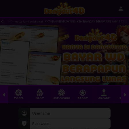
UT4D - motto kami sejak awal : ANTI BANNED/BLOKIR ID , KEMENANGAN BERAPAPUN KAMI PROSES!!!
TOGEL
SLOT
LIVE CASINO
SPORT
ARCADE
SABU