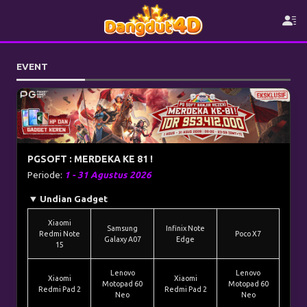
EVENT
PGSOFT : MERDEKA KE 81 !
Periode:
1 - 31 Agustus 2026
Undian Gadget
Xiaomi
Samsung
Infinix Note
Redmi Note
Poco X7
Galaxy A07
Edge
15
Lenovo
Lenovo
Xiaomi
Xiaomi
Motopad 60
Motopad 60
Redmi Pad 2
Redmi Pad 2
Neo
Neo