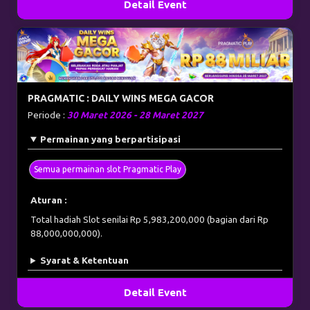
Detail Event
PRAGMATIC : DAILY WINS MEGA GACOR
Periode :
30 Maret 2026 - 28 Maret 2027
Permainan yang berpartisipasi
Semua permainan slot Pragmatic Play
Aturan :
Total hadiah Slot senilai Rp 5,983,200,000 (bagian dari Rp
88,000,000,000).
Syarat & Ketentuan
Detail Event