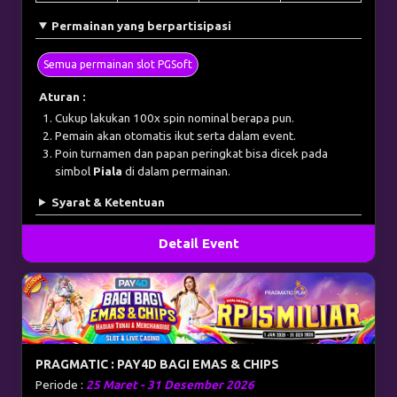
Permainan yang berpartisipasi
Semua permainan slot PGSoft
Aturan :
Cukup lakukan 100x spin nominal berapa pun.
Pemain akan otomatis ikut serta dalam event.
Poin turnamen dan papan peringkat bisa dicek pada
simbol
Piala
di dalam permainan.
Syarat & Ketentuan
Detail Event
PRAGMATIC : PAY4D BAGI EMAS & CHIPS
Periode :
25 Maret - 31 Desember 2026