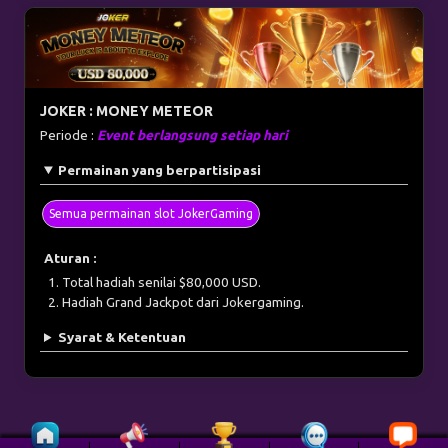
JOKER : MONEY METEOR
Periode :
Event berlangsung setiap hari
Permainan yang berpartisipasi
Semua permainan slot JokerGaming
Aturan :
Total hadiah senilai $80,000 USD.
Hadiah Grand Jackpot dari Jokergaming.
Syarat & Ketentuan