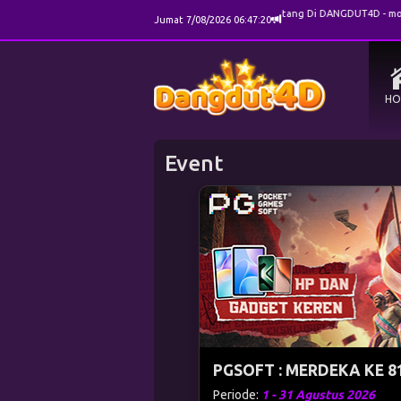
Selamat Datang Di DANGDUT4D - motto kami sejak
Jumat 7/08/2026 06:47:22
HO
Event
PGSOFT : MERDEKA KE 81
Periode:
1 - 31 Agustus 2026