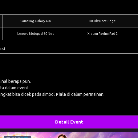
Samsung Galaxy A07
Infinix Note Edge
Lenovo Motopad 60 Neo
Xiaomi Redmi Pad 2
asi
inal berapa pun.
rta dalam event.
ngkat bisa dicek pada simbol
Piala
di dalam permainan.
Detail Event