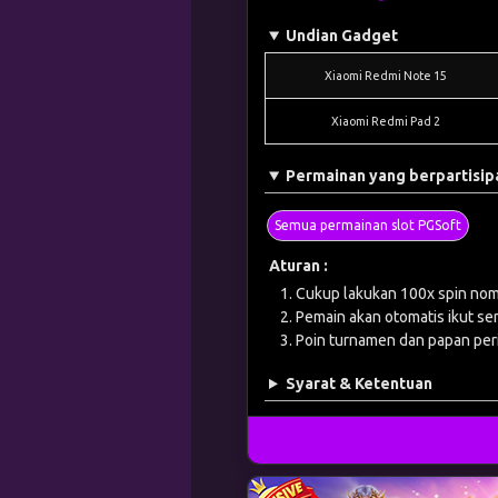
Undian Gadget
Xiaomi Redmi Note 15
Xiaomi Redmi Pad 2
Permainan yang berpartisip
Semua permainan slot PGSoft
Aturan :
Cukup lakukan 100x spin nom
Pemain akan otomatis ikut se
Poin turnamen dan papan peri
Syarat & Ketentuan