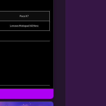
Poco X7
Lenovo Motopad 60 Neo