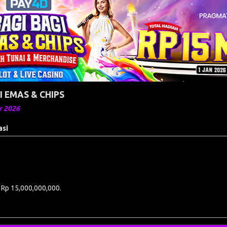
I EMAS & CHIPS
r 2026
asi
i Rp 15,000,000,000.