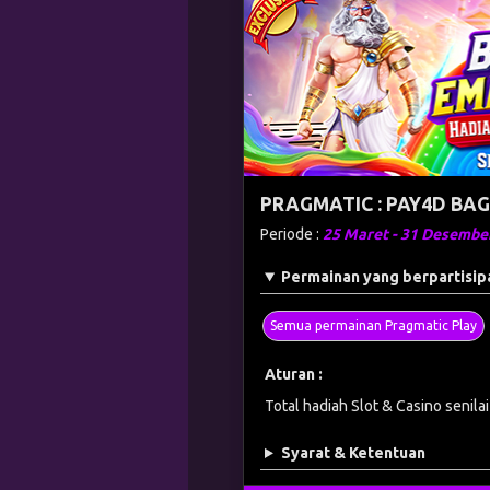
PRAGMATIC : PAY4D BAG
Periode :
25 Maret - 31 Desembe
Permainan yang berpartisip
Semua permainan Pragmatic Play
Aturan :
Total hadiah Slot & Casino senila
Syarat & Ketentuan