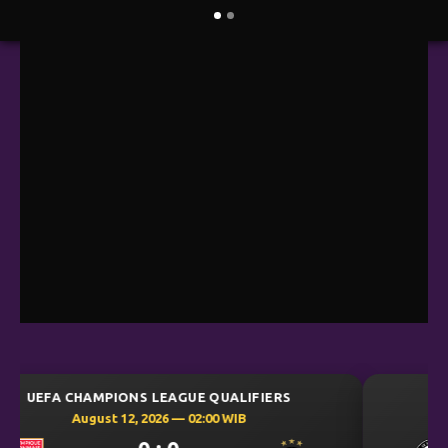
UEFA CHAMPIONS LEAGUE QUALIFIERS
August 12, 2026 — 01:30 WIB