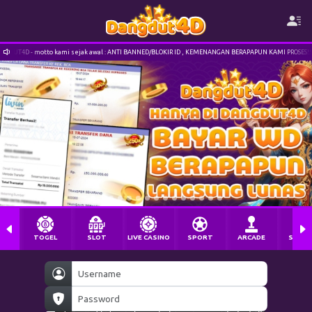
T4D - motto kami sejak awal : ANTI BANNED/BLOKIR ID , KEMENANGAN BERAPAPUN KAMI PROSES!!!
TOGEL
SLOT
LIVE CASINO
SPORT
ARCADE
SABU