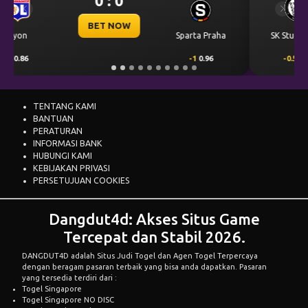
0 : 0
Previous
Next
BET NOW
SK Sturm Graz
Fenerbahce
-0.5
0.95
0.5
0.87
TENTANG KAMI
BANTUAN
PERATURAN
INFORMASI BANK
HUBUNGI KAMI
KEBIJAKAN PRIVASI
PERSETUJUAN COOKIES
Dangdut4d: Akses Situs Game
Tercepat dan Stabil 2026.
DANGDUT4D
adalah Situs Judi Togel dan Agen Togel Terpercaya
dengan beragam pasaran terbaik yang bisa anda dapatkan. Pasaran
yang tersedia terdiri dari :
Togel Singapore
Togel Singapore NO DISC