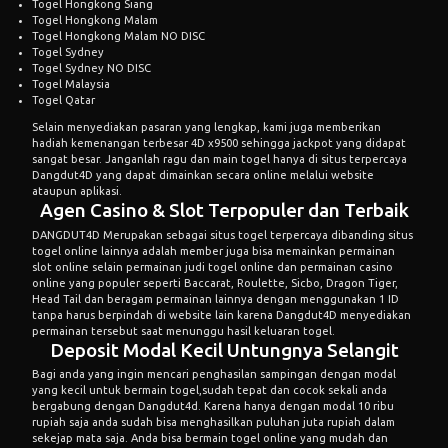
Togel Hongkong Siang
Togel Hongkong Malam
Togel Hongkong Malam NO DISC
Togel Sydney
Togel Sydney NO DISC
Togel Malaysia
Togel Qatar
Selain menyediakan pasaran yang lengkap, kami juga memberikan
hadiah kemenangan terbesar 4D x9500 sehingga jackpot yang didapat
sangat besar. Janganlah ragu dan main togel hanya di situs terpercaya
Dangdut4D yang dapat dimainkan secara online melalui website
ataupun aplikasi.
Agen Casino & Slot Terpopuler dan Terbaik
DANGDUT4D
Merupakan sebagai situs togel terpercaya dibanding situs
togel online lainnya adalah member juga bisa memainkan permainan
slot online
selain permainan judi togel online dan permainan
casino
online
yang populer seperti Baccarat, Roulette, Sicbo, Dragon Tiger,
Head Tail dan beragam permainan lainnya dengan menggunakan 1 ID
tanpa harus berpindah di website lain karena Dangdut4D menyediakan
permainan tersebut saat menunggu hasil keluaran togel.
Deposit Modal Kecil Untungnya Selangit
Bagi anda yang ingin mencari penghasilan sampingan dengan modal
yang kecil untuk bermain togel,sudah tepat dan cocok sekali anda
bergabung dengan Dangdut4d. Karena hanya dengan modal 10 ribu
rupiah saja anda sudah bisa menghasilkan puluhan juta rupiah dalam
sekejap mata saja. Anda bisa bermain togel online yang mudah dan