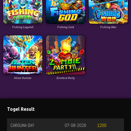
Fishing Legend
Fishing God
Fishing War
Alien Hunter
Zombie Party
Togel Result
CAROLINA DAY
07-08-2026
T
1200