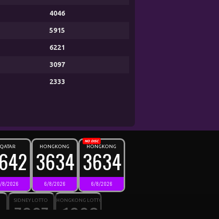
4046
5915
6221
3097
2333
NO DISC
QATAR
HONGKONG
HONGKONG
642
3634
3634
/8/2026
6/8/2026
6/8/2026
SIDNEY LOTTO
HONGKONG LOTTO
1
7097
1083