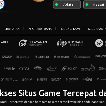
Axiata
Indosat
PERATURAN
|
INFORMASI BANK
|
HUBUNGI KAMI
|
KEBIJAKAN P
ses Situs Game Tercepat da
Togel Terpercaya dengan beragam pasaran terbaik yang bisa anda dapatkan. Pa