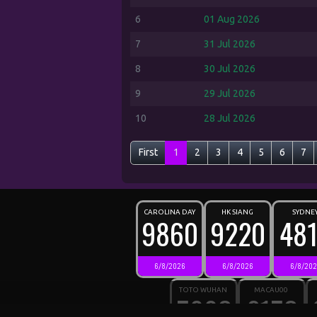
6
01 Aug 2026
7
31 Jul 2026
8
30 Jul 2026
9
29 Jul 2026
10
28 Jul 2026
First
1
2
3
4
5
6
7
CAROLINA DAY
HK SIANG
SYDNE
9860
9220
48
6/8/2026
6/8/2026
6/8/20
TOTO WUHAN
MACAU00
5883
2153