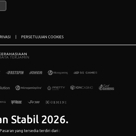
RIVASI
|
PERSETUJUAN COOKIES
n Stabil 2026.
saran yang tersedia terdiri dari :